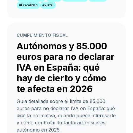
#Fiscalidad
#2026
CUMPLIMIENTO FISCAL
Autónomos y 85.000
euros para no declarar
IVA en España: qué
hay de cierto y cómo
te afecta en 2026
Guía detallada sobre el límite de 85.000
euros para no declarar IVA en España: qué
dice la normativa, cuándo puede interesarte
y cómo controlar tu facturación si eres
autónomo en 2026.