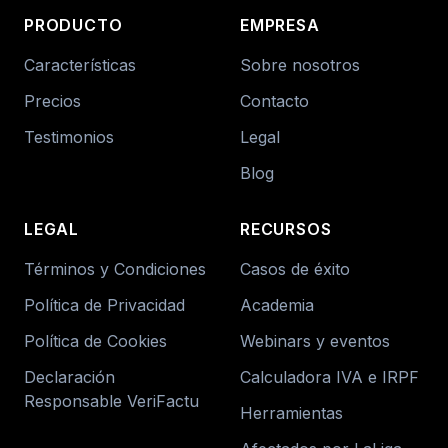
PRODUCTO
EMPRESA
Características
Sobre nosotros
Precios
Contacto
Testimonios
Legal
Blog
LEGAL
RECURSOS
Términos y Condiciones
Casos de éxito
Política de Privacidad
Academia
Política de Cookies
Webinars y eventos
Declaración
Calculadora IVA e IRPF
Responsable VeriFactu
Herramientas