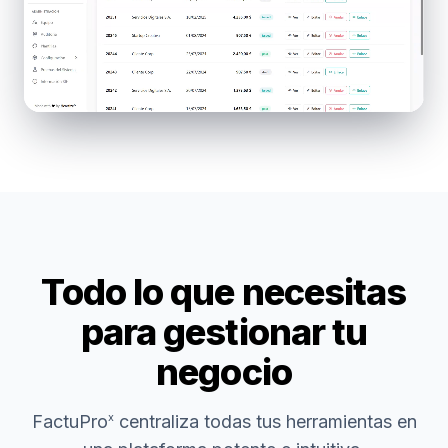
Todo lo que necesitas
para gestionar tu
negocio
FactuPro
centraliza todas tus herramientas en
x