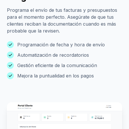
Programa el envío de tus facturas y presupuestos
para el momento perfecto. Asegúrate de que tus
clientes reciban la documentación cuando es más
probable que la revisen.
check
Programación de fecha y hora de envío
check
Automatización de recordatorios
check
Gestión eficiente de la comunicación
check
Mejora la puntualidad en los pagos