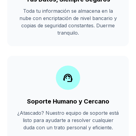
Toda tu información se almacena en la
nube con encriptación de nivel bancario y
copias de seguridad constantes. Duerme
tranquilo.
support_agent
Soporte Humano y Cercano
¿Atascado? Nuestro equipo de soporte está
listo para ayudarte a resolver cualquier
duda con un trato personal y eficiente.