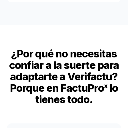
¿Por qué no necesitas
confiar a la suerte para
adaptarte a Verifactu?
Porque en FactuPro
lo
x
tienes todo.