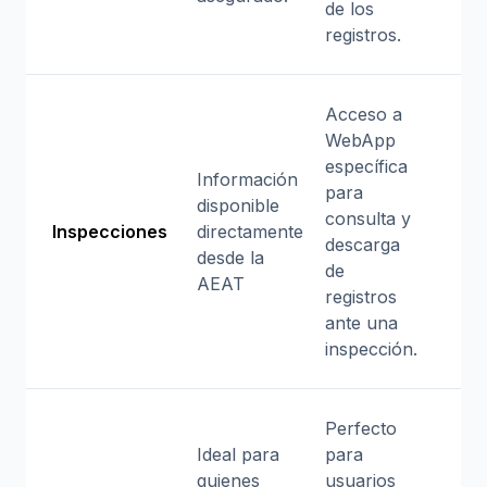
de los
registros.
Acceso a
WebApp
específica
Información
para
disponible
consulta y
Inspecciones
directamente
descarga
desde la
de
AEAT
registros
ante una
inspección.
Perfecto
Ideal para
para
quienes
usuarios