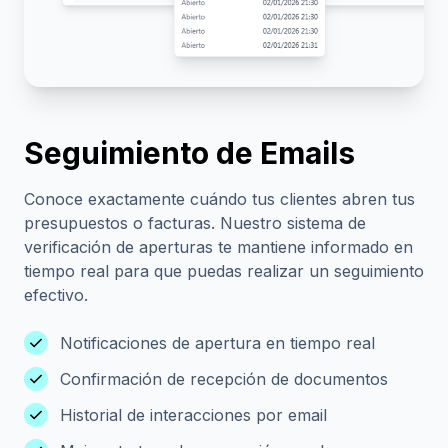
Seguimiento de Emails
Conoce exactamente cuándo tus clientes abren tus
presupuestos o facturas. Nuestro sistema de
verificación de aperturas te mantiene informado en
tiempo real para que puedas realizar un seguimiento
efectivo.
check
Notificaciones de apertura en tiempo real
check
Confirmación de recepción de documentos
check
Historial de interacciones por email