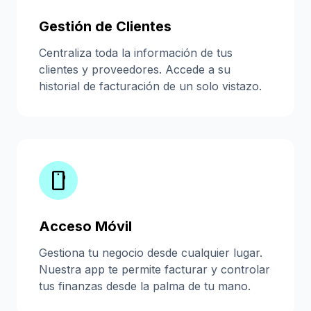
Gestión de Clientes
Centraliza toda la información de tus
clientes y proveedores. Accede a su
historial de facturación de un solo vistazo.
smartphone
Acceso Móvil
Gestiona tu negocio desde cualquier lugar.
Nuestra app te permite facturar y controlar
tus finanzas desde la palma de tu mano.