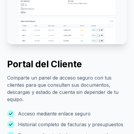
Portal del Cliente
Comparte un panel de acceso seguro con tus
clientes para que consulten sus documentos,
descargas y estado de cuenta sin depender de tu
equipo.
check
Acceso mediante enlace seguro
check
Historial completo de facturas y presupuestos