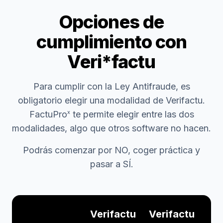
Opciones de
cumplimiento con
Veri*factu
Para cumplir con la Ley Antifraude, es
obligatorio elegir una modalidad de Verifactu.
FactuPro
te permite elegir entre las dos
x
modalidades, algo que otros software no hacen.
Podrás comenzar por NO, coger práctica y
pasar a SÍ.
Verifactu
Verifactu