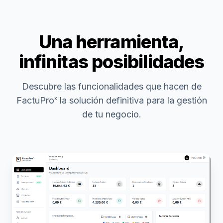
Una herramienta,
infinitas posibilidades
Descubre las funcionalidades que hacen de
FactuPro
la solución definitiva para la gestión
x
de tu negocio.