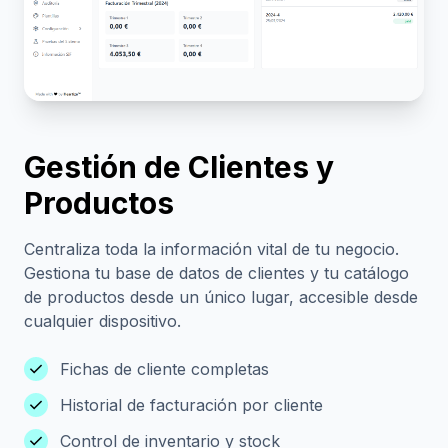
Gestión de Clientes y
Productos
Centraliza toda la información vital de tu negocio.
Gestiona tu base de datos de clientes y tu catálogo
de productos desde un único lugar, accesible desde
cualquier dispositivo.
check
Fichas de cliente completas
check
Historial de facturación por cliente
check
Control de inventario y stock