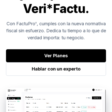
Veri*Factu.
Con FactuPro
, cumples con la nueva normativa
x
fiscal sin esfuerzo. Dedica tu tiempo a lo que de
verdad importa: tu negocio.
Ver Planes
Hablar con un experto