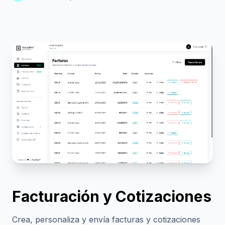
Facturación y Cotizaciones
Crea, personaliza y envía facturas y cotizaciones