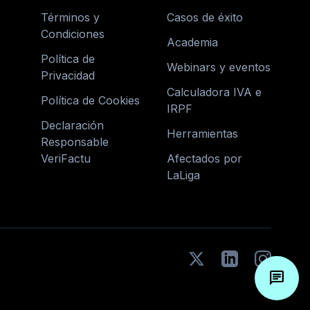
Términos y
Casos de éxito
Condiciones
Academia
Política de
Webinars y eventos
Privacidad
Calculadora IVA e
Política de Cookies
IRPF
Declaración
Herramientas
Responsable
VeriFactu
Afectados por
LaLiga
chat