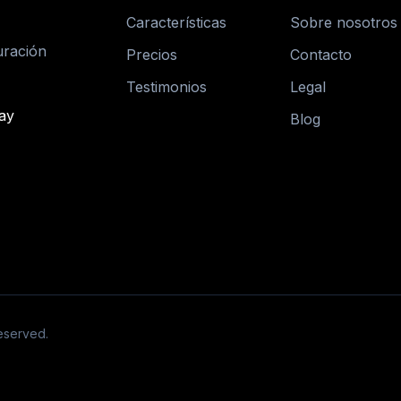
Características
Sobre nosotros
uración
Precios
Contacto
Testimonios
Legal
Blog
Reserved.