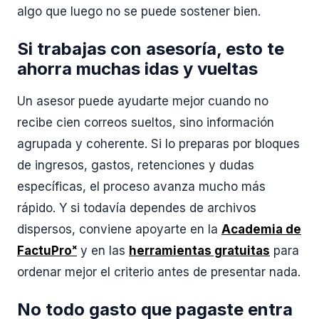
algo que luego no se puede sostener bien.
Si trabajas con asesoría, esto te
ahorra muchas idas y vueltas
Un asesor puede ayudarte mejor cuando no
recibe cien correos sueltos, sino información
agrupada y coherente. Si lo preparas por bloques
de ingresos, gastos, retenciones y dudas
específicas, el proceso avanza mucho más
rápido. Y si todavía dependes de archivos
dispersos, conviene apoyarte en la
Academia de
FactuProˣ
y en las
herramientas gratuitas
para
ordenar mejor el criterio antes de presentar nada.
No todo gasto que pagaste entra