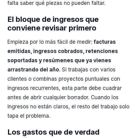
falta saber qué piezas no pueden faltar.
El bloque de ingresos que
conviene revisar primero
Empieza por lo más fácil de medir:
facturas
emitidas, ingresos cobrados, retenciones
soportadas y resúmenes que ya vienes
arrastrando del año
. Si trabajas con varios
clientes o combinas proyectos puntuales con
ingresos recurrentes, esta parte debe cuadrar
antes de abrir cualquier borrador. Cuando los
ingresos no están claros, el resto del trabajo solo
tapa el problema.
Los gastos que de verdad