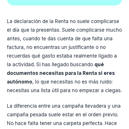
La declaración de la Renta no suele complicarse
el día que la presentas. Suele complicarse mucho
antes, cuando te das cuenta de que falta una
factura, no encuentras un justificante o no
recuerdas qué gasto estaba realmente ligado a
la actividad. Si has llegado buscando
qué
documentos necesitas para la Renta si eres
autónomo
, lo que necesitas no es más ruido:
necesitas una lista útil para no empezar a ciegas.
La diferencia entre una campaña llevadera y una
campaña pesada suele estar en el orden previo.
No hace falta tener una carpeta perfecta. Hace