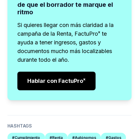
de que el borrador te marque el
ritmo
Si quieres llegar con más claridad a la
campaña de la Renta, FactuProˣ te
ayuda a tener ingresos, gastos y
documentos mucho más localizables
durante todo el año.
Hablar con FactuProˣ
HASHTAGS
#Cumplimiento
#Renta
#Autónomos
#Gastos