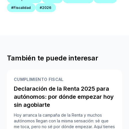
#Fiscalidad
#2026
También te puede interesar
CUMPLIMIENTO FISCAL
Declaración de la Renta 2025 para
autónomos: por dónde empezar hoy
sin agobiarte
Hoy arranca la campaña de la Renta y muchos
autónomos llegan con la misma sensación: sé que
me toca, pero no sé por dónde empezar. Aquí tienes