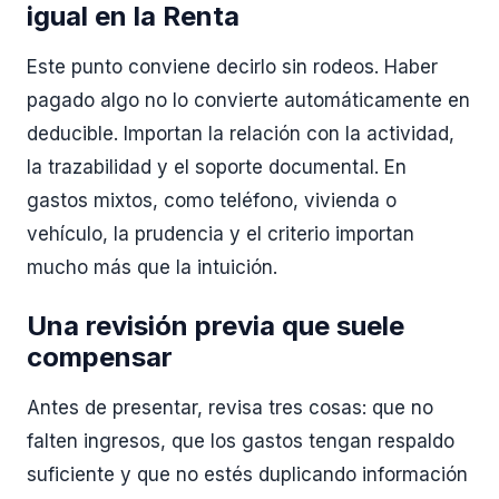
igual en la Renta
Este punto conviene decirlo sin rodeos. Haber
pagado algo no lo convierte automáticamente en
deducible. Importan la relación con la actividad,
la trazabilidad y el soporte documental. En
gastos mixtos, como teléfono, vivienda o
vehículo, la prudencia y el criterio importan
mucho más que la intuición.
Una revisión previa que suele
compensar
Antes de presentar, revisa tres cosas: que no
falten ingresos, que los gastos tengan respaldo
suficiente y que no estés duplicando información