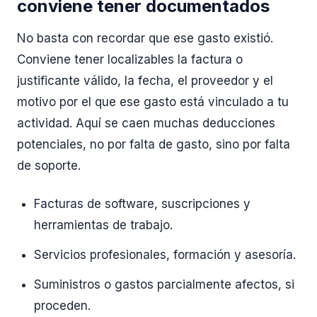
conviene tener documentados
No basta con recordar que ese gasto existió.
Conviene tener localizables la factura o
justificante válido, la fecha, el proveedor y el
motivo por el que ese gasto está vinculado a tu
actividad. Aquí se caen muchas deducciones
potenciales, no por falta de gasto, sino por falta
de soporte.
Facturas de software, suscripciones y
herramientas de trabajo.
Servicios profesionales, formación y asesoría.
Suministros o gastos parcialmente afectos, si
proceden.