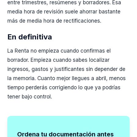
entre trimestres, resúmenes y borradores. Esa
media hora de revisión suele ahorrar bastante
más de media hora de rectificaciones.
En definitiva
La Renta no empieza cuando confirmas el
borrador. Empieza cuando sabes localizar
ingresos, gastos y justificantes sin depender de
la memoria. Cuanto mejor llegues a abril, menos
tiempo perderás corrigiendo lo que ya podrías
tener bajo control.
Ordena tu documentación antes