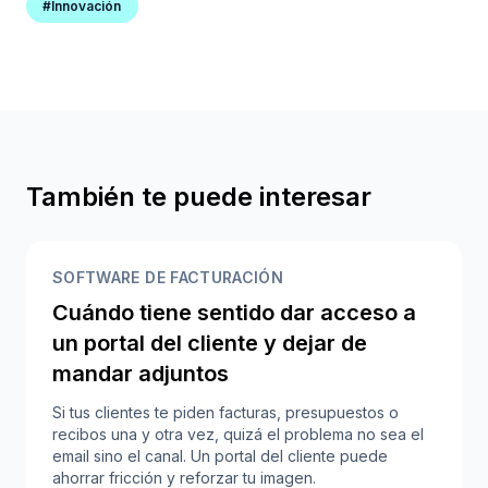
#Innovación
También te puede interesar
SOFTWARE DE FACTURACIÓN
Cuándo tiene sentido dar acceso a
un portal del cliente y dejar de
mandar adjuntos
Si tus clientes te piden facturas, presupuestos o
recibos una y otra vez, quizá el problema no sea el
email sino el canal. Un portal del cliente puede
ahorrar fricción y reforzar tu imagen.