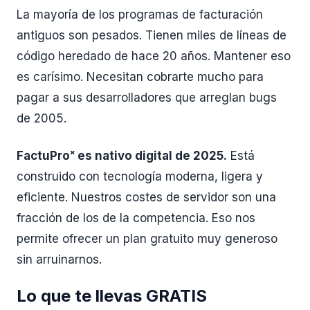
La mayoría de los programas de facturación
antiguos son pesados. Tienen miles de líneas de
código heredado de hace 20 años. Mantener eso
es carísimo. Necesitan cobrarte mucho para
pagar a sus desarrolladores que arreglan bugs
de 2005.
FactuProˣ es nativo digital de 2025.
Está
construido con tecnología moderna, ligera y
eficiente. Nuestros costes de servidor son una
fracción de los de la competencia. Eso nos
permite ofrecer un plan gratuito muy generoso
sin arruinarnos.
Lo que te llevas GRATIS