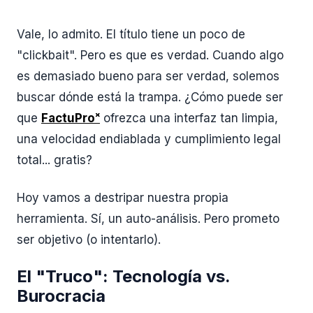
Vale, lo admito. El título tiene un poco de
"clickbait". Pero es que es verdad. Cuando algo
es demasiado bueno para ser verdad, solemos
buscar dónde está la trampa. ¿Cómo puede ser
que
FactuProˣ
ofrezca una interfaz tan limpia,
una velocidad endiablada y cumplimiento legal
total... gratis?
Hoy vamos a destripar nuestra propia
herramienta. Sí, un auto-análisis. Pero prometo
ser objetivo (o intentarlo).
El "Truco": Tecnología vs.
Burocracia