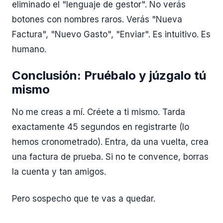
eliminado el "lenguaje de gestor". No verás
botones con nombres raros. Verás "Nueva
Factura", "Nuevo Gasto", "Enviar". Es intuitivo. Es
humano.
Conclusión: Pruébalo y júzgalo tú
mismo
No me creas a mí. Créete a ti mismo. Tarda
exactamente 45 segundos en registrarte (lo
hemos cronometrado). Entra, da una vuelta, crea
una factura de prueba. Si no te convence, borras
la cuenta y tan amigos.
Pero sospecho que te vas a quedar.