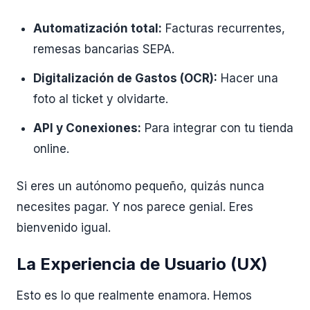
Automatización total:
Facturas recurrentes,
remesas bancarias SEPA.
Digitalización de Gastos (OCR):
Hacer una
foto al ticket y olvidarte.
API y Conexiones:
Para integrar con tu tienda
online.
Si eres un autónomo pequeño, quizás nunca
necesites pagar. Y nos parece genial. Eres
bienvenido igual.
La Experiencia de Usuario (UX)
Esto es lo que realmente enamora. Hemos