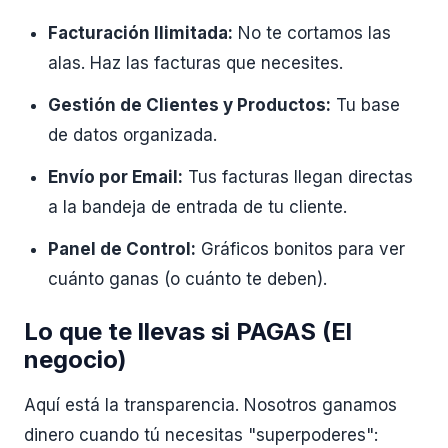
Facturación Ilimitada:
No te cortamos las
alas. Haz las facturas que necesites.
Gestión de Clientes y Productos:
Tu base
de datos organizada.
Envío por Email:
Tus facturas llegan directas
a la bandeja de entrada de tu cliente.
Panel de Control:
Gráficos bonitos para ver
cuánto ganas (o cuánto te deben).
Lo que te llevas si PAGAS (El
negocio)
Aquí está la transparencia. Nosotros ganamos
dinero cuando tú necesitas "superpoderes":